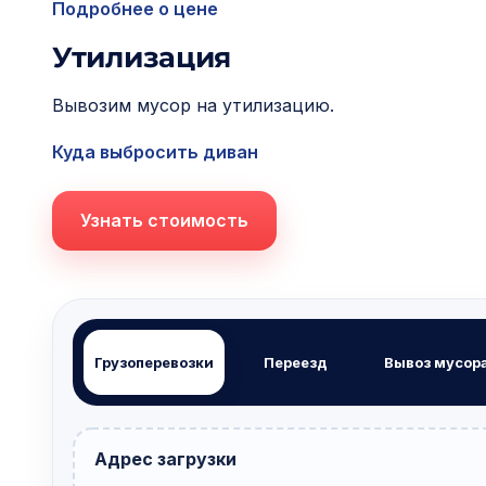
Подробнее о цене
Утилизация
Вывозим мусор на утилизацию.
Куда выбросить диван
Узнать стоимость
Грузоперевозки
Переезд
Вывоз мусор
Адрес загрузки