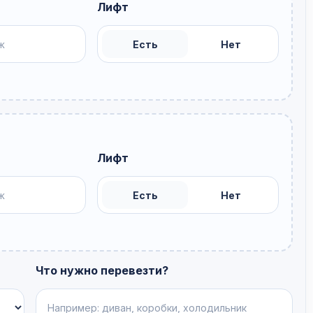
Лифт
Есть
Нет
Лифт
Есть
Нет
Что нужно перевезти?