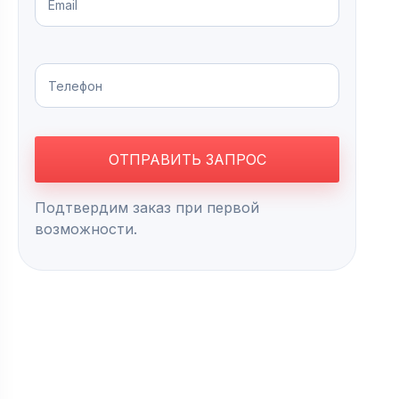
Подтвердим заказ при первой
возможности.