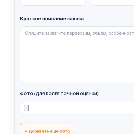
Краткое описание заказа
ФОТО (ДЛЯ БОЛЕЕ ТОЧНОЙ ОЦЕНКИ)
+ Добавить ещё фото