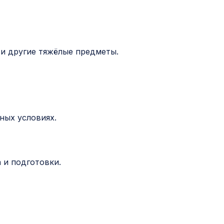
 и другие тяжёлые предметы.
ных условиях.
 и подготовки.