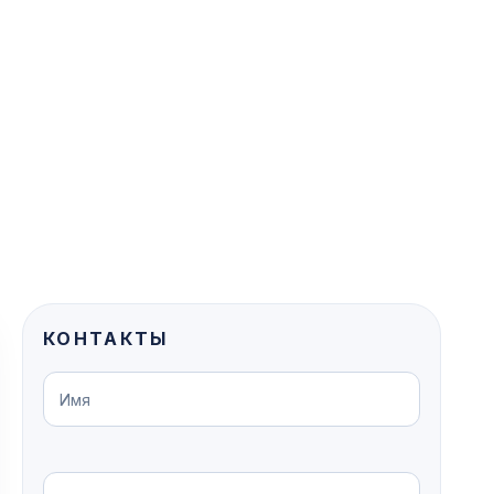
КОНТАКТЫ