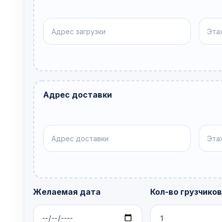
Адрес доставки
Желаемая дата
Кол-во грузчиков