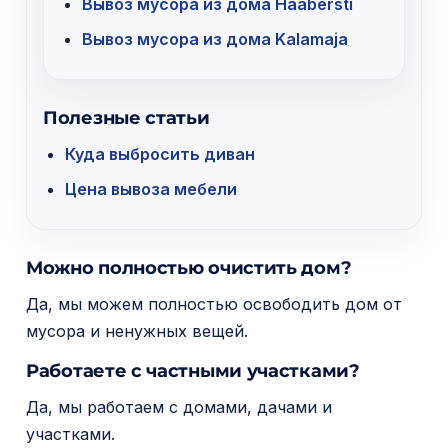
Вывоз мусора из дома Haabersti
Вывоз мусора из дома Kalamaja
Полезные статьи
Куда выбросить диван
Цена вывоза мебели
Можно полностью очистить дом?
Да, мы можем полностью освободить дом от
мусора и ненужных вещей.
Работаете с частными участками?
Да, мы работаем с домами, дачами и
участками.