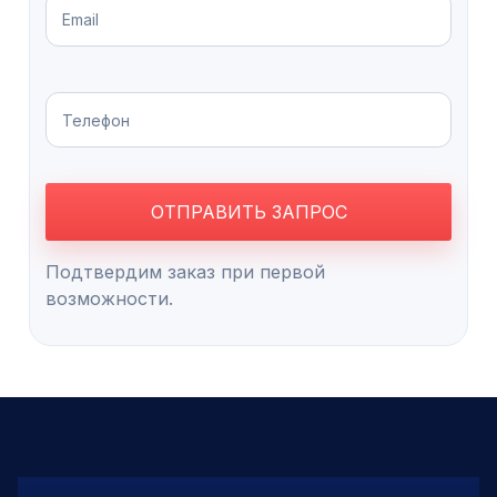
Подтвердим заказ при первой
возможности.