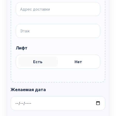
Лифт
Есть
Нет
Желаемая дата