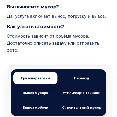
Вы выносите мусор?
Да, услуга включает вынос, погрузку и вывоз.
Как узнать стоимость?
Стоимость зависит от объёма мусора.
Достаточно описать задачу или отправить
фото.
Грузоперевозки
Переезд
Вывоз мусора
Утилизация техники
Вывоз мебели
Строительный мусор