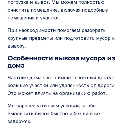
погрузка и вывоз. Мы можем полностью
очистить помещение, включая подсобные
помещения и участки.
При необходимости помогаем разобрать
крупные предметы или подготовить мусор к
вывозу.
Особенности вывоза мусора из
дома
Частные дома часто имеют сложный доступ,
большие участки или удалённость от дороги.
Это может влиять на организацию работ.
Мы заранее уточняем условия, чтобы
выполнить вывоз быстро и без лишних
задержек.