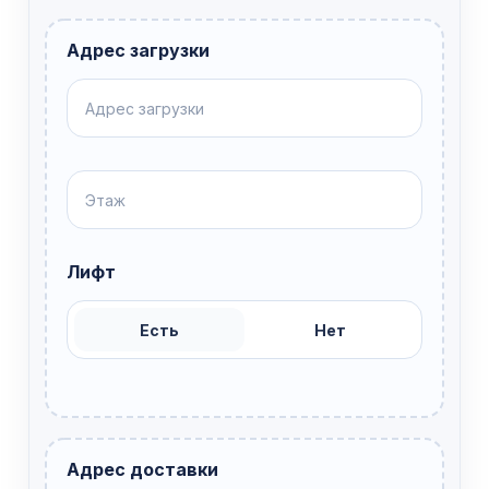
Адрес загрузки
Лифт
Есть
Нет
Адрес доставки