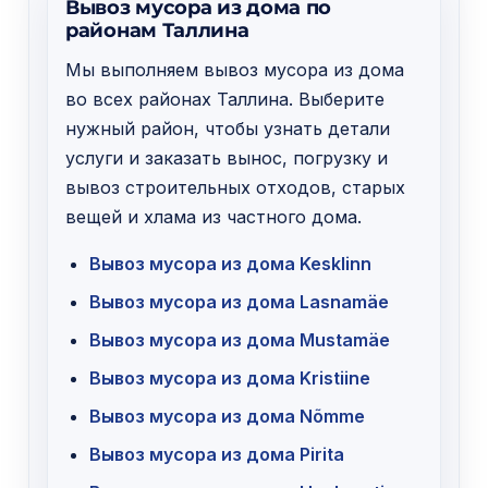
Вывоз мусора из дома по
районам Таллина
Мы выполняем вывоз мусора из дома
во всех районах Таллина. Выберите
нужный район, чтобы узнать детали
услуги и заказать вынос, погрузку и
вывоз строительных отходов, старых
вещей и хлама из частного дома.
Вывоз мусора из дома Kesklinn
Вывоз мусора из дома Lasnamäe
Вывоз мусора из дома Mustamäe
Вывоз мусора из дома Kristiine
Вывоз мусора из дома Nõmme
Вывоз мусора из дома Pirita