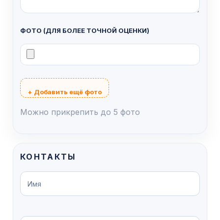
ФОТО (ДЛЯ БОЛЕЕ ТОЧНОЙ ОЦЕНКИ)
+ Добавить ещё фото
Можно прикрепить до 5 фото
КОНТАКТЫ