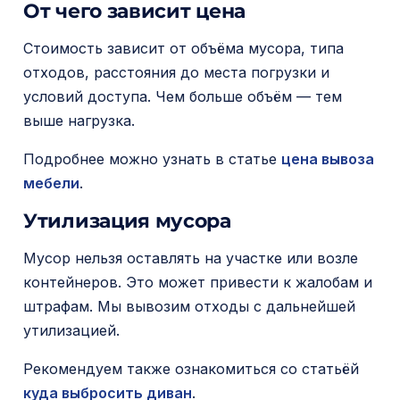
От чего зависит цена
Стоимость зависит от объёма мусора, типа
отходов, расстояния до места погрузки и
условий доступа. Чем больше объём — тем
выше нагрузка.
Подробнее можно узнать в статье
цена вывоза
мебели
.
Утилизация мусора
Мусор нельзя оставлять на участке или возле
контейнеров. Это может привести к жалобам и
штрафам. Мы вывозим отходы с дальнейшей
утилизацией.
Рекомендуем также ознакомиться со статьёй
куда выбросить диван
.