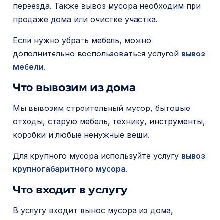
переезда. Также вывоз мусора необходим при
продаже дома или очистке участка.
Если нужно убрать мебель, можно
дополнительно воспользоваться услугой
вывоз
мебели
.
Что вывозим из дома
Мы вывозим строительный мусор, бытовые
отходы, старую мебель, технику, инструменты,
коробки и любые ненужные вещи.
Для крупного мусора используйте услугу
вывоз
крупногабаритного мусора
.
Что входит в услугу
В услугу входит вынос мусора из дома,