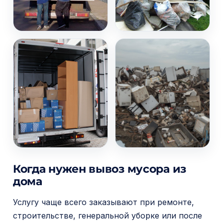
Когда нужен вывоз мусора из
дома
Услугу чаще всего заказывают при ремонте,
строительстве, генеральной уборке или после