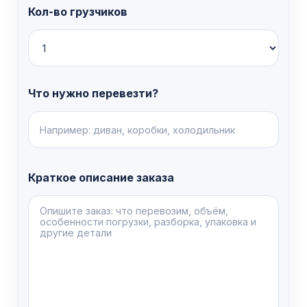
Кол-во грузчиков
Что нужно перевезти?
Краткое описание заказа