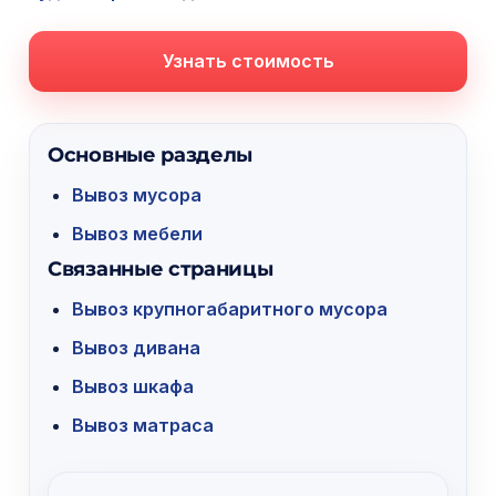
Узнать стоимость
Основные разделы
Вывоз мусора
Вывоз мебели
Связанные страницы
Вывоз крупногабаритного мусора
Вывоз дивана
Вывоз шкафа
Вывоз матраса