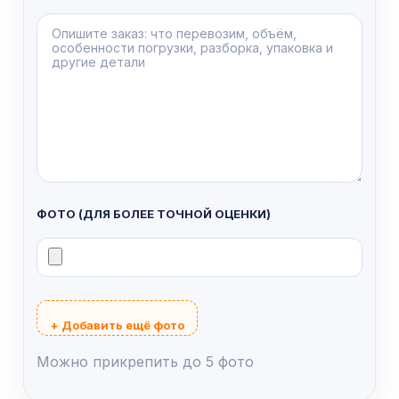
ФОТО (ДЛЯ БОЛЕЕ ТОЧНОЙ ОЦЕНКИ)
+ Добавить ещё фото
Можно прикрепить до 5 фото