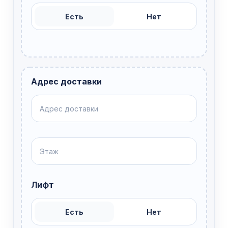
Есть
Нет
Адрес доставки
Лифт
Есть
Нет