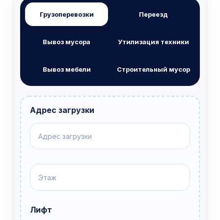
Грузоперевозки
Переезд
Вывоз мусора
Утилизация техники
Вывоз мебели
Строительный мусор
Адрес загрузки
Лифт