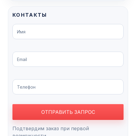
КОНТАКТЫ
Подтвердим заказ при первой
возможности.