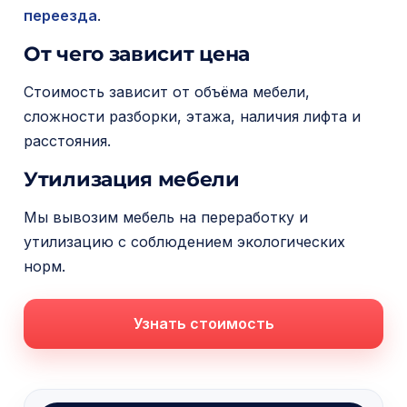
переезда
.
От чего зависит цена
Стоимость зависит от объёма мебели,
сложности разборки, этажа, наличия лифта и
расстояния.
Утилизация мебели
Мы вывозим мебель на переработку и
утилизацию с соблюдением экологических
норм.
Узнать стоимость