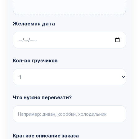
Желаемая дата
Кол-во грузчиков
Что нужно перевезти?
Краткое описание заказа