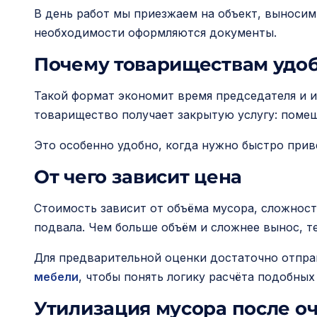
В день работ мы приезжаем на объект, выносим
необходимости оформляются документы.
Почему товариществам удоб
Такой формат экономит время председателя и из
товарищество получает закрытую услугу: поме
Это особенно удобно, когда нужно быстро прив
От чего зависит цена
Стоимость зависит от объёма мусора, сложност
подвала. Чем больше объём и сложнее вынос, т
Для предварительной оценки достаточно отпра
мебели
, чтобы понять логику расчёта подобных
Утилизация мусора после о