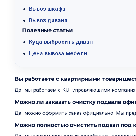
Вывоз шкафа
Вывоз дивана
Полезные статьи
Куда выбросить диван
Цена вывоза мебели
Вы работаете с квартирными товарищес
Да, мы работаем с KÜ, управляющими компани
Можно ли заказать очистку подвала офи
Да, можно оформить заказ официально. Мы пред
Можно полностью очистить подвал под 