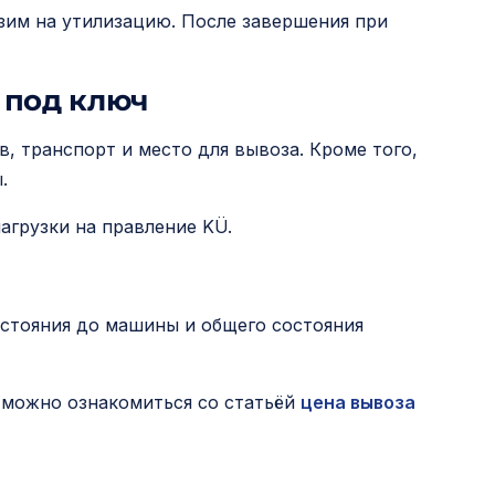
озим на утилизацию. После завершения при
 под ключ
, транспорт и место для вывоза. Кроме того,
.
агрузки на правление KÜ.
сстояния до машины и общего состояния
 можно ознакомиться со статьёй
цена вывоза