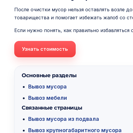
После очистки мусор нельзя оставлять возле д
товарищества и помогает избежать жалоб со с
Если нужно понять, как правильно избавляться
Узнать стоимость
Основные разделы
Вывоз мусора
Вывоз мебели
Связанные страницы
Вывоз мусора из подвала
Вывоз крупногабаритного мусора