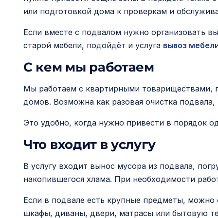
или подготовкой дома к проверкам и обслужив
Если вместе с подвалом нужно организовать вы
старой мебели, подойдёт и услуга
вывоз мебел
С кем мы работаем
Мы работаем с квартирными товариществами, 
домов. Возможна как разовая очистка подвала, 
Это удобно, когда нужно привести в порядок од
Что входит в услугу
В услугу входит вынос мусора из подвала, пог
накопившегося хлама. При необходимости работ
Если в подвале есть крупные предметы, можно 
шкафы, диваны, двери, матрасы или бытовую те