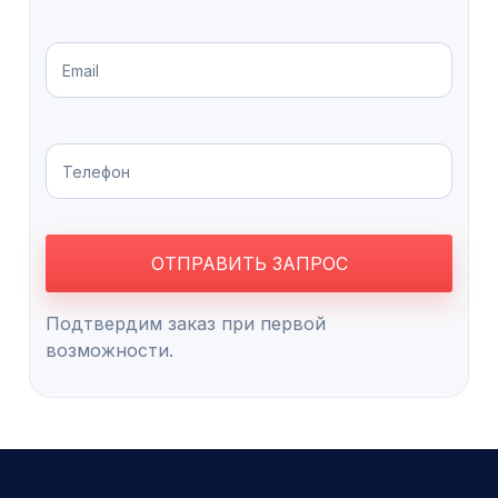
Подтвердим заказ при первой
возможности.