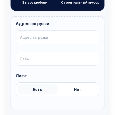
Вывоз мебели
Строительный мусор
Адрес загрузки
Лифт
Есть
Нет