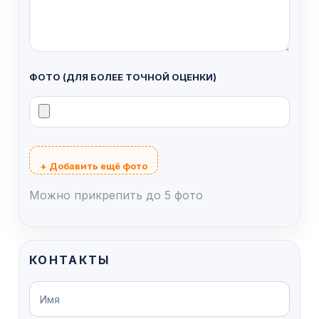
ФОТО (ДЛЯ БОЛЕЕ ТОЧНОЙ ОЦЕНКИ)
+ Добавить ещё фото
Можно прикрепить до 5 фото
КОНТАКТЫ