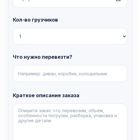
Кол-во грузчиков
Что нужно перевезти?
Краткое описание заказа