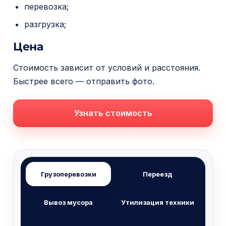
перевозка;
разгрузка;
Цена
Стоимость зависит от условий и расстояния.
Быстрее всего — отправить фото.
Узнать стоимость
Грузоперевозки
Переезд
Вывоз мусора
Утилизация техники