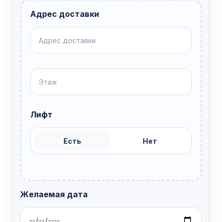
Адрес доставки
Лифт
Есть
Нет
Желаемая дата