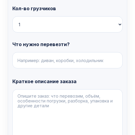
Кол-во грузчиков
Что нужно перевезти?
Краткое описание заказа