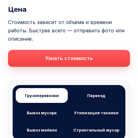
Цена
Стоимость зависит от объёма и времени
работы. Быстрее всего — отправить фото или
описание.
Узнать стоимость
Грузоперевозки
Переезд
Вывоз мусора
Утилизация техники
Вывоз мебели
Строительный мусор