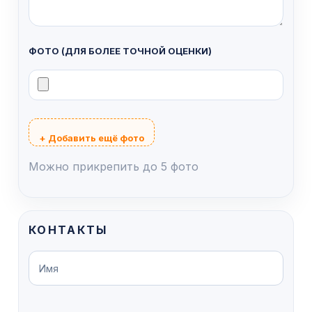
ФОТО (ДЛЯ БОЛЕЕ ТОЧНОЙ ОЦЕНКИ)
+ Добавить ещё фото
Можно прикрепить до 5 фото
КОНТАКТЫ