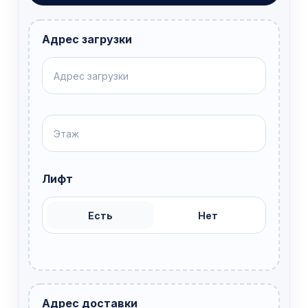
Адрес загрузки
Лифт
Есть
Нет
Адрес доставки