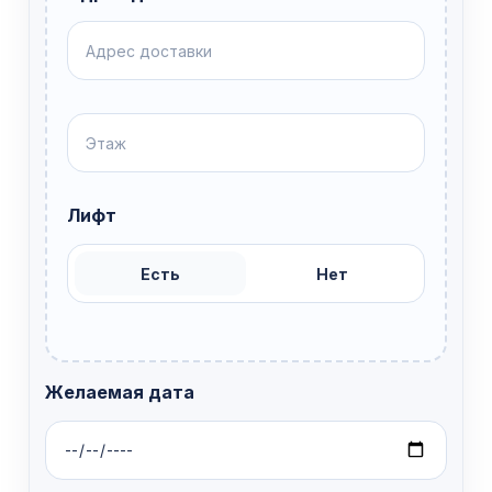
Лифт
Есть
Нет
Желаемая дата